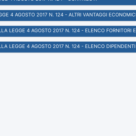
EGGE 4 AGOSTO 2017 N. 124 - ALTRI VANTAGGI ECONOMIC
ELLA LEGGE 4 AGOSTO 2017 N. 124 - ELENCO FORNITORI 
DELLA LEGGE 4 AGOSTO 2017 N. 124 - ELENCO DIPENDENT