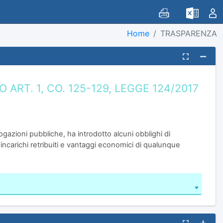
Home
TRASPARENZA
RT. 1, CO. 125-129, LEGGE 124/2017
ogazioni pubbliche, ha introdotto alcuni obblighi di
, incarichi retribuiti e vantaggi economici di qualunque