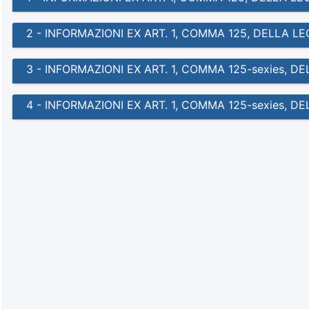
2 - INFORMAZIONI EX ART. 1, COMMA 125, DELLA L
3 - INFORMAZIONI EX ART. 1, COMMA 125-sexies, D
4 - INFORMAZIONI EX ART. 1, COMMA 125-sexies, 