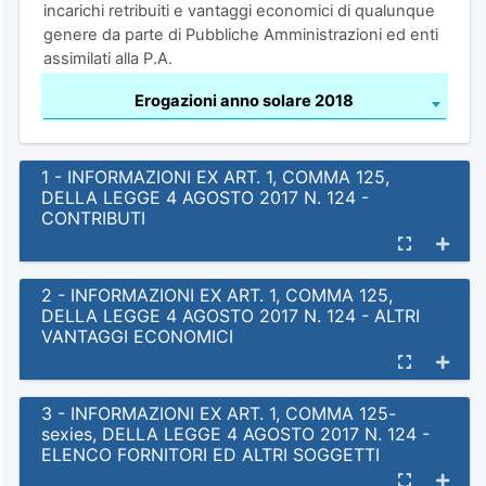
incarichi retribuiti e vantaggi economici di qualunque
genere da parte di Pubbliche Amministrazioni ed enti
assimilati alla P.A.
Erogazioni anno solare 2018
1 - INFORMAZIONI EX ART. 1, COMMA 125,
DELLA LEGGE 4 AGOSTO 2017 N. 124 -
CONTRIBUTI
2 - INFORMAZIONI EX ART. 1, COMMA 125,
DELLA LEGGE 4 AGOSTO 2017 N. 124 - ALTRI
VANTAGGI ECONOMICI
3 - INFORMAZIONI EX ART. 1, COMMA 125-
sexies, DELLA LEGGE 4 AGOSTO 2017 N. 124 -
ELENCO FORNITORI ED ALTRI SOGGETTI