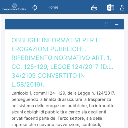
Home
OBBLIGHI INFORMATIVI PER LE
EROGAZIONI PUBBLICHE.
RIFERIMENTO NORMATIVO ART. 1,
CO. 125-129, LEGGE 124/2017 (D.L.
34/2109 CONVERTITO IN
L.58/2019).
L’articolo 1, commi 124- 129, della Legge n. 124/2017,
perseguendo la finalità di assicurare la trasparenza
nel sistema delle erogazioni pubbliche, ha introdotto
alcuni obblighi di pubblicità a carico sia degli enti
privati facenti parte del Terzo settore, sia delle
imprese che ricevono sovvenzioni, contributi,