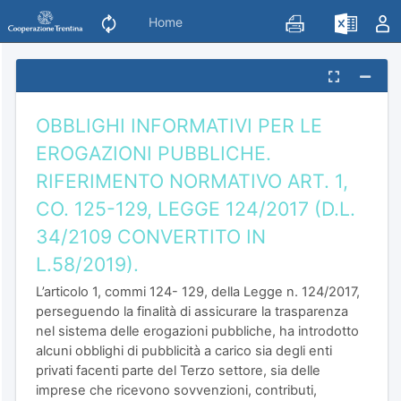
Home
OBBLIGHI INFORMATIVI PER LE
EROGAZIONI PUBBLICHE.
RIFERIMENTO NORMATIVO ART. 1,
CO. 125-129, LEGGE 124/2017 (D.L.
34/2109 CONVERTITO IN
L.58/2019).
L’articolo 1, commi 124- 129, della Legge n. 124/2017,
perseguendo la finalità di assicurare la trasparenza
nel sistema delle erogazioni pubbliche, ha introdotto
alcuni obblighi di pubblicità a carico sia degli enti
privati facenti parte del Terzo settore, sia delle
imprese che ricevono sovvenzioni, contributi,