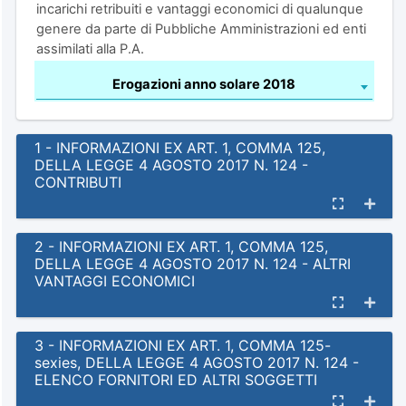
incarichi retribuiti e vantaggi economici di qualunque
genere da parte di Pubbliche Amministrazioni ed enti
assimilati alla P.A.
Erogazioni anno solare 2018
1 - INFORMAZIONI EX ART. 1, COMMA 125,
DELLA LEGGE 4 AGOSTO 2017 N. 124 -
CONTRIBUTI
2 - INFORMAZIONI EX ART. 1, COMMA 125,
DELLA LEGGE 4 AGOSTO 2017 N. 124 - ALTRI
VANTAGGI ECONOMICI
3 - INFORMAZIONI EX ART. 1, COMMA 125-
sexies, DELLA LEGGE 4 AGOSTO 2017 N. 124 -
ELENCO FORNITORI ED ALTRI SOGGETTI